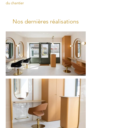
du chantier
Nos dernières réalisations