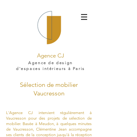
Agence CJ
Agence de design
d'espaces intérieurs à Paris
Sélection de mobilier
Vaucresson
L'Agence CJ intervient régulièrement à
Vaucresson pour des projets de sélection de
mobilier. Basée à Meudon, à quelques minutes
de Vaucresson, Clémentine Jean accompagne
ses clients de la conception jusqu'à la réception