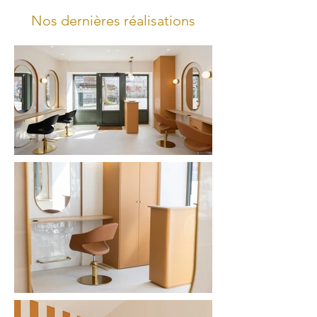
Nos dernières réalisations