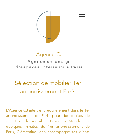
Agence CJ
Agence de design
d'espaces intérieurs à Paris
Sélection de mobilier 1er
arrondissement Paris
L'Agence CJ intervient régulièrement dans le 1er
arrondissement de Paris pour des projets de
sélection de mobilier. Basée à Meudon, à
quelques minutes du 1er arrondissement de
Paris, Clémentine Jean accompagne ses clients