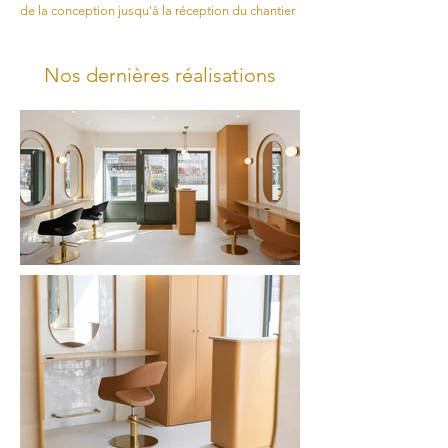
de la conception jusqu'à la réception du chantier
Nos dernières réalisations