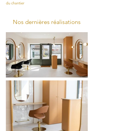
du chantier
Nos dernières réalisations