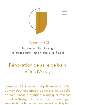
Agence CJ
Agence de design
d'espaces intérieurs à Paris
Rénovation de salle de bain
Ville-d'Avray
L'Agence CJ intervient régulièrement à Ville-
d'Avray pour des projets de rénovation de salle
de bain. Basée à Meudon, à quelques minutes
de Ville-d'Avray, Clémentine Jean accompagne
ses clients de la conception jusqu'à la réception