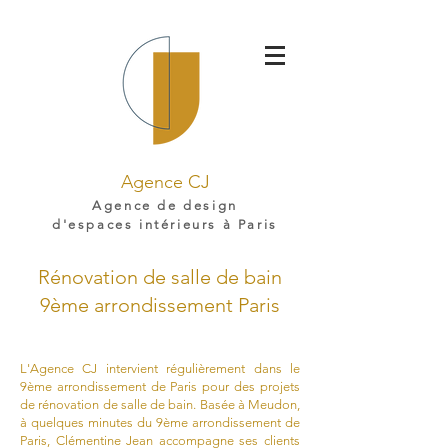
Agence CJ
Agence de design
d'espaces intérieurs à Paris
Rénovation de salle de bain
9ème arrondissement Paris
L'Agence CJ intervient régulièrement dans le
9ème arrondissement de Paris pour des projets
de rénovation de salle de bain. Basée à Meudon,
à quelques minutes du 9ème arrondissement de
Paris, Clémentine Jean accompagne ses clients