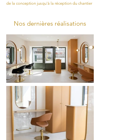
de la conception jusqu'à la réception du chantier
Nos dernières réalisations