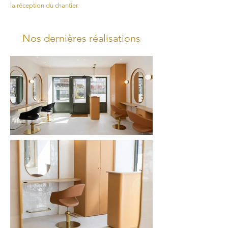
la réception du chantier
Nos dernières réalisations