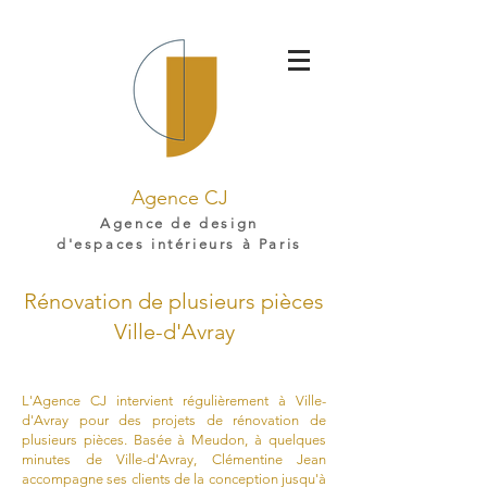
Agence CJ
Agence de design
d'espaces intérieurs à Paris
Rénovation de plusieurs pièces
Ville-d'Avray
L'Agence CJ intervient régulièrement à Ville-
d'Avray pour des projets de rénovation de
plusieurs pièces. Basée à Meudon, à quelques
minutes de Ville-d'Avray, Clémentine Jean
accompagne ses clients de la conception jusqu'à