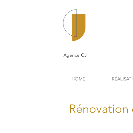
Agence CJ
HOME
RÉALISAT
Rénovation 