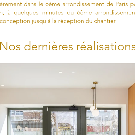
ièrement dans le 6ème arrondissement de Paris p
, à quelques minutes du 6ème arrondissement
conception jusqu'à la réception du chantier
Nos dernières réalisation