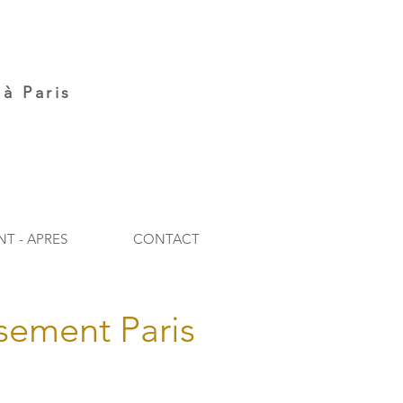
à Paris
NT - APRES
CONTACT
sement Paris