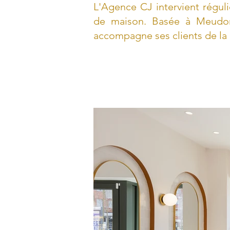
L'Agence CJ intervient régul
de maison. Basée à Meudon
accompagne ses clients de la 