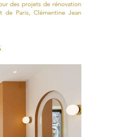
our des projets de rénovation
 de Paris, Clémentine Jean
s