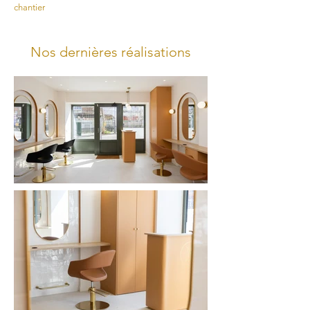
chantier
Nos dernières réalisations