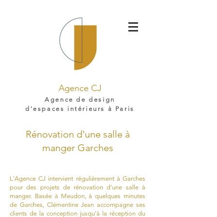
Agence CJ
Agence de design
d'espaces intérieurs à Paris
Rénovation d'une salle à
manger Garches
L'Agence CJ intervient régulièrement à Garches
pour des projets de rénovation d'une salle à
manger. Basée à Meudon, à quelques minutes
de Garches, Clémentine Jean accompagne ses
clients de la conception jusqu'à la réception du