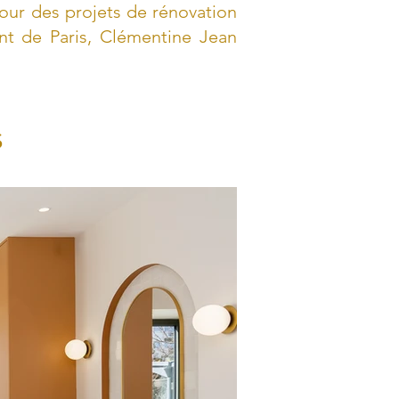
our des projets de rénovation
t de Paris, Clémentine Jean
s