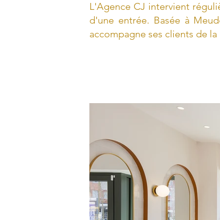
L'Agence CJ intervient régul
d'une entrée. Basée à Meud
accompagne ses clients de la 