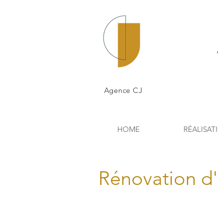
Agence CJ
HOME
RÉALISAT
Rénovation d'