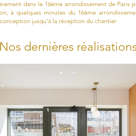
ièrement dans le 16ème arrondissement de Paris p
on, à quelques minutes du 16ème arrondissemen
conception jusqu'à la réception du chantier
Nos dernières réalisation