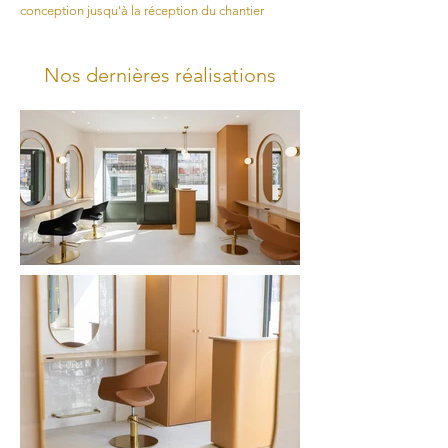
conception jusqu'à la réception du chantier
Nos dernières réalisations