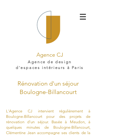
Agence CJ
Agence de design
d'espaces intérieurs à Paris
Rénovation d'un séjour
Boulogne-Billancourt
L'Agence CJ intervient régulièrement à
Boulogne-Billancourt pour des projets de
rénovation d'un séjour. Basée à Meudon, à
quelques minutes de Boulogne-Billancourt,
Clémentine Jean accompagne ses clients de la