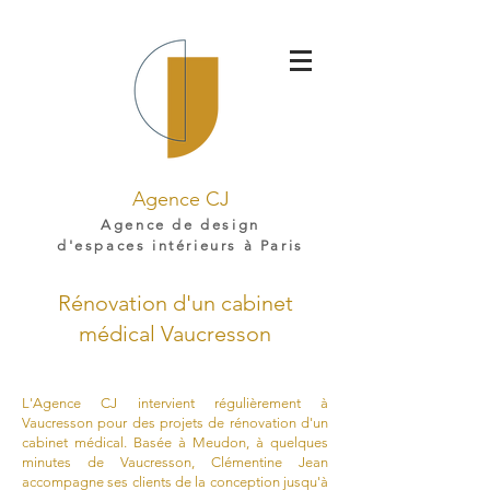
Agence CJ
Agence de design
d'espaces intérieurs à Paris
Rénovation d'un cabinet
médical Vaucresson
L'Agence CJ intervient régulièrement à
Vaucresson pour des projets de rénovation d'un
cabinet médical. Basée à Meudon, à quelques
minutes de Vaucresson, Clémentine Jean
accompagne ses clients de la conception jusqu'à