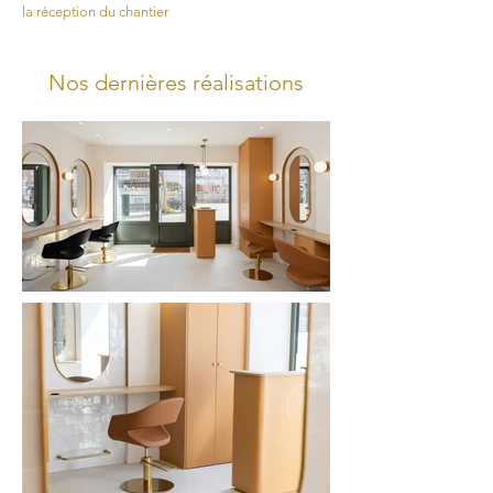
la réception du chantier
Nos dernières réalisations