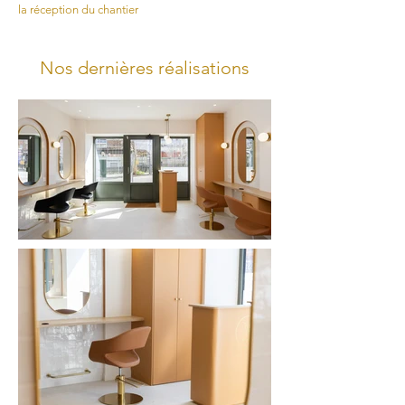
la réception du chantier
Nos dernières réalisations