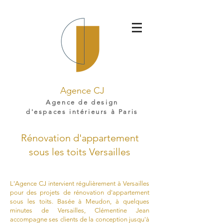
Agence CJ
Agence de design
d'espaces intérieurs à Paris
Rénovation d'appartement
sous les toits Versailles
L'Agence CJ intervient régulièrement à Versailles
pour des projets de rénovation d'appartement
sous les toits. Basée à Meudon, à quelques
minutes de Versailles, Clémentine Jean
accompagne ses clients de la conception jusqu'à