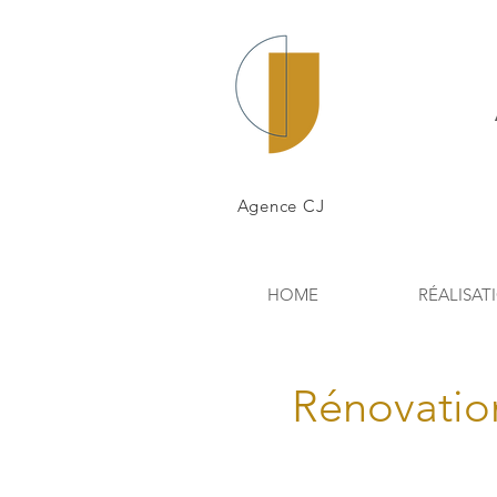
Agence CJ
HOME
RÉALISAT
Rénovatio