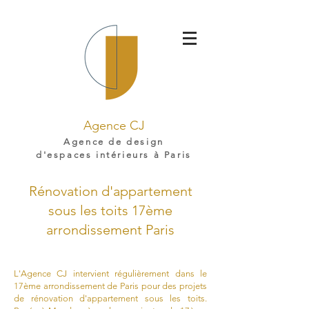
Agence CJ
Agence de design
d'espaces intérieurs à Paris
Rénovation d'appartement
sous les toits 17ème
arrondissement Paris
L'Agence CJ intervient régulièrement dans le
17ème arrondissement de Paris pour des projets
de rénovation d'appartement sous les toits.