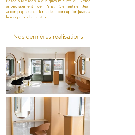
Basée à Meudon, à quelques minutes du 17ème
arrondissement de Paris, Clémentine Jean
accompagne ses clients de la conception jusqu'à
la réception du chantier
Nos dernières réalisations