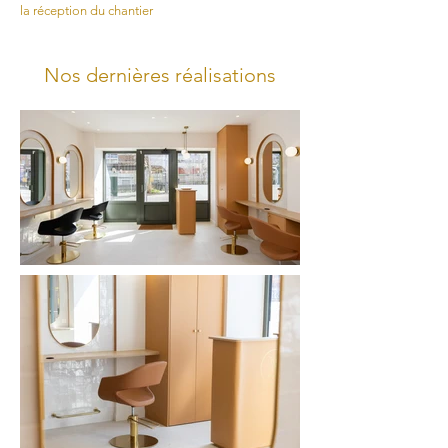
la réception du chantier
Nos dernières réalisations