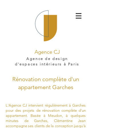
Agence CJ
Agence de design
d'espaces intérieurs à Paris
Rénovation complète d'un
appartement Garches
L'Agence CJ intervient régulièrement à Garches
pour des projets de rénovation complète d'un
appartement. Basée à Meudon, à quelques
minutes de Garches, Clémentine Jean
accompagne ses clients de la conception jusqu'à