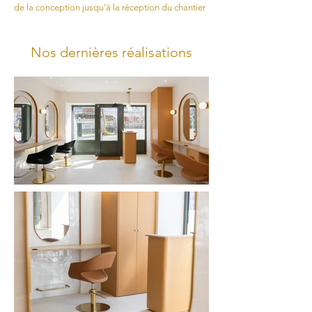
de la conception jusqu'à la réception du chantier
Nos dernières réalisations