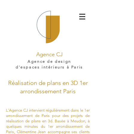
Agence CJ
Agence de design
d'espaces intérieurs à Paris
Réalisation de plans en 3D 1er
arrondissement Paris
L'Agence CJ intervient régulièrement dans le 1er
arrondissement de Paris pour des projets de
réalisation de plans en 3d. Basée à Meudon, à
quelques minutes du 1er arrondissement de
Paris, Clémentine Jean accompagne ses clients