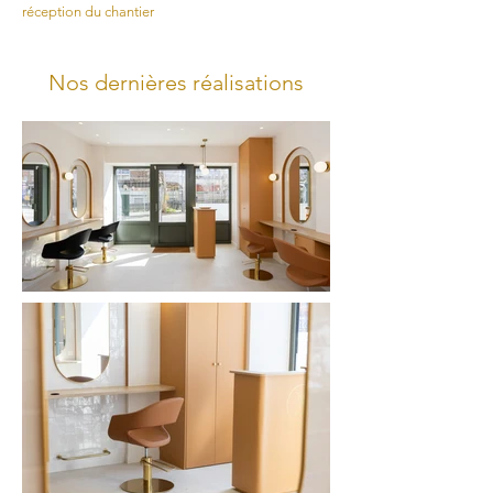
réception du chantier
Nos dernières réalisations