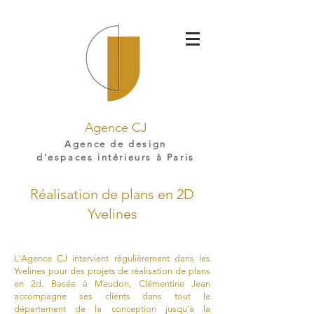
Agence CJ
Agence de design
d'espaces intérieurs à Paris
Réalisation de plans en 2D
Yvelines
L'Agence CJ intervient régulièrement dans les
Yvelines pour des projets de réalisation de plans
en 2d. Basée à Meudon, Clémentine Jean
accompagne ses clients dans tout le
département de la conception jusqu'à la