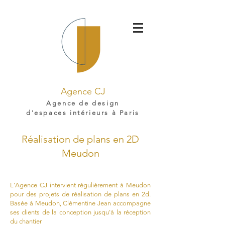
Agence CJ
Agence de design
d'espaces intérieurs à Paris
Réalisation de plans en 2D
Meudon
L'Agence CJ intervient régulièrement à Meudon
pour des projets de réalisation de plans en 2d.
Basée à Meudon, Clémentine Jean accompagne
ses clients de la conception jusqu'à la réception
du chantier