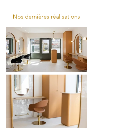
Nos dernières réalisations