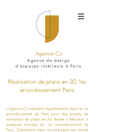
Agence CJ
Agence de design
d'espaces intérieurs à Paris
Réalisation de plans en 2D 1er
arrondissement Paris
L'Agence CJ intervient régulièrement dans le 1er
arrondissement de Paris pour des projets de
réalisation de plans en 2d. Basée à Meudon, à
quelques minutes du 1er arrondissement de
Paris, Clémentine Jean accompagne ses clients