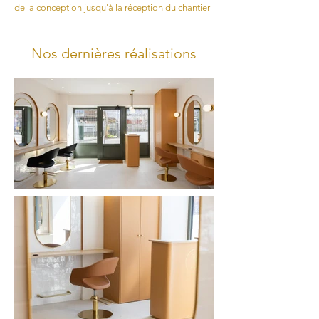
de la conception jusqu'à la réception du chantier
Nos dernières réalisations