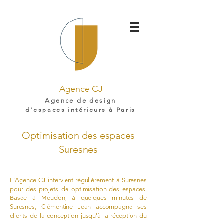
Agence CJ
Agence de design
d'espaces intérieurs à Paris
Optimisation des espaces
Suresnes
L'Agence CJ intervient régulièrement à Suresnes
pour des projets de optimisation des espaces.
Basée à Meudon, à quelques minutes de
Suresnes, Clémentine Jean accompagne ses
clients de la conception jusqu'à la réception du