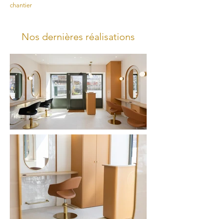
chantier
Nos dernières réalisations