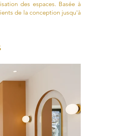
isation des espaces. Basée à
nts de la conception jusqu'à
s