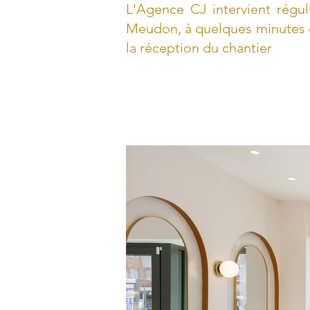
L'Agence CJ intervient régu
Meudon, à quelques minutes 
la réception du chantier