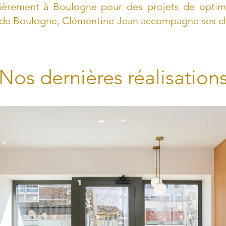
lièrement à Boulogne pour des projets de optim
de Boulogne, Clémentine Jean accompagne ses clie
Nos dernières réalisation