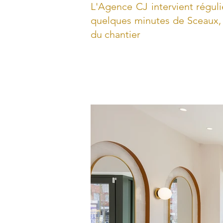
L'Agence CJ intervient régul
quelques minutes de Sceaux, 
du chantier