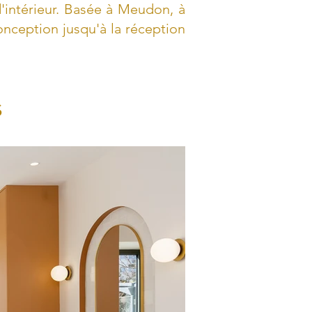
'intérieur. Basée à Meudon, à
nception jusqu'à la réception
s