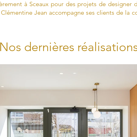
ièrement à Sceaux pour des projets de designer d
Clémentine Jean accompagne ses clients de la co
Nos dernières réalisation