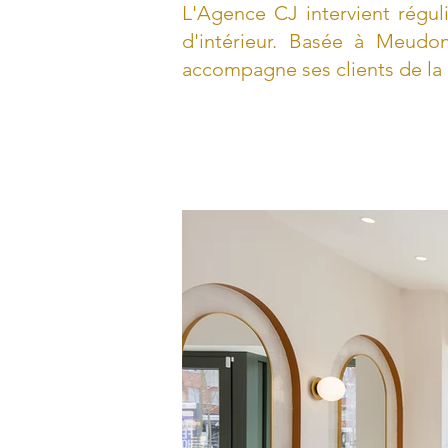
L'Agence CJ intervient régu
d'intérieur. Basée à Meudo
accompagne ses clients de la 