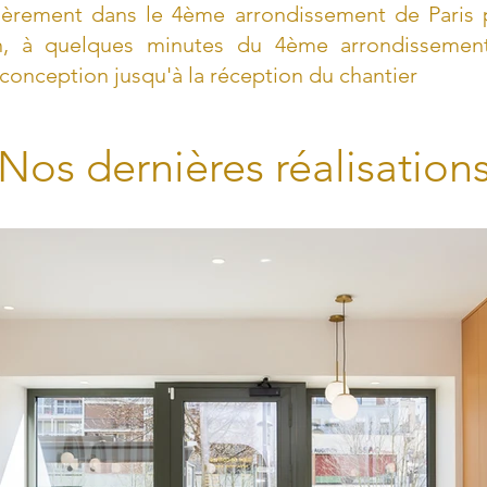
lièrement dans le 4ème arrondissement de Paris 
n, à quelques minutes du 4ème arrondissemen
conception jusqu'à la réception du chantier
Nos dernières réalisation