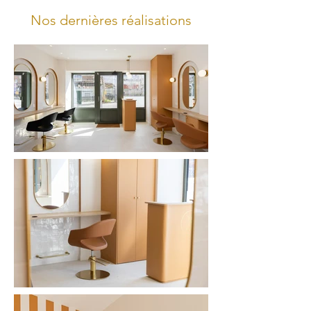
Nos dernières réalisations