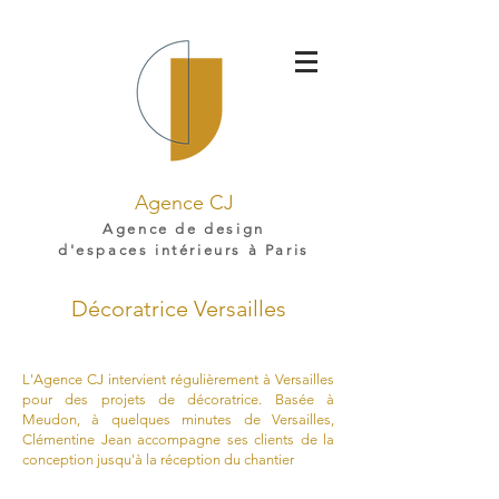
Agence CJ
Agence de design
d'espaces intérieurs à Paris
Décoratrice Versailles
L'Agence CJ intervient régulièrement à Versailles
pour des projets de décoratrice. Basée à
Meudon, à quelques minutes de Versailles,
Clémentine Jean accompagne ses clients de la
conception jusqu'à la réception du chantier