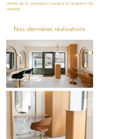
clients de la conception jusqu'à la réception du
chantier
Nos dernières réalisations