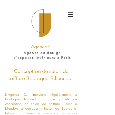
Agence CJ
Agence de design
d'espaces intérieurs à Paris
Conception de salon de
coiffure Boulogne-Billancourt
L'Agence CJ intervient régulièrement à
Boulogne-Billancourt pour des projets de
conception de salon de coiffure. Basée à
Meudon, à quelques minutes de Boulogne-
Billancourt, Clémentine Jean accompagne ses