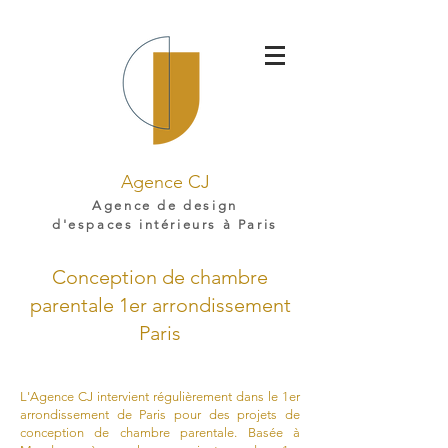
Agence CJ
Agence de design
d'espaces intérieurs à Paris
Conception de chambre
parentale 1er arrondissement
Paris
L'Agence CJ intervient régulièrement dans le 1er
arrondissement de Paris pour des projets de
conception de chambre parentale. Basée à