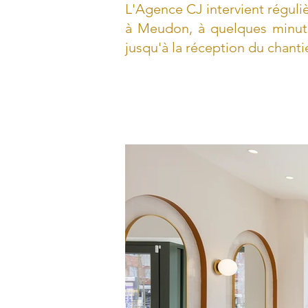
L'Agence CJ intervient régul
à Meudon, à quelques minut
jusqu'à la réception du chanti