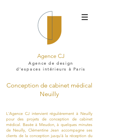
Agence CJ
Agence de design
d'espaces intérieurs à Paris
Conception de cabinet médical
Neuilly
L'Agence CJ intervient régulièrement à Neuilly
pour des projets de conception de cabinet
médical. Basée à Meudon, à quelques minutes
de Neuilly, Clémentine Jean accompagne ses
clients de la conception jusqu'à la réception du