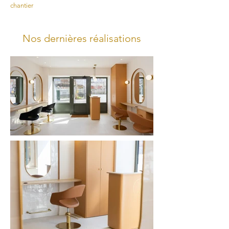
chantier
Nos dernières réalisations