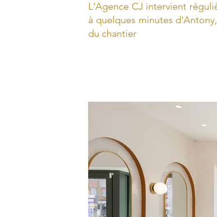
L'Agence CJ intervient régul
à quelques minutes d'Antony,
du chantier