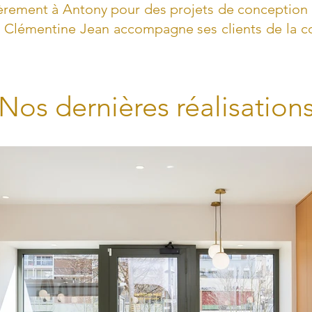
ièrement à Antony pour des projets de conceptio
 Clémentine Jean accompagne ses clients de la co
Nos dernières réalisation