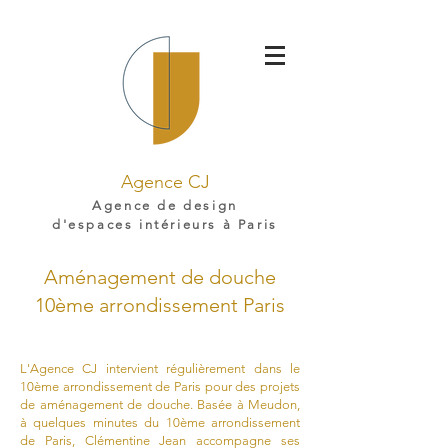
Agence CJ
Agence de design
d'espaces intérieurs à Paris
Aménagement de douche
10ème arrondissement Paris
L'Agence CJ intervient régulièrement dans le
10ème arrondissement de Paris pour des projets
de aménagement de douche. Basée à Meudon,
à quelques minutes du 10ème arrondissement
de Paris, Clémentine Jean accompagne ses