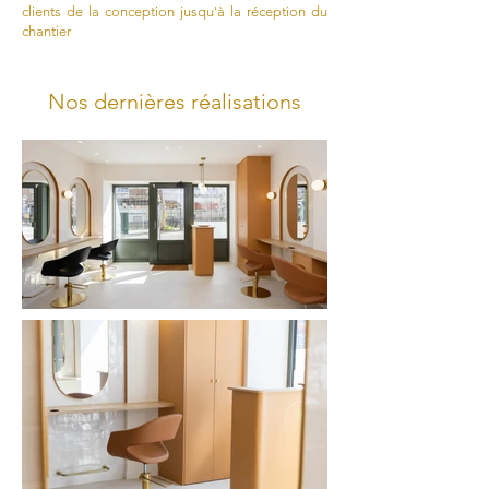
clients de la conception jusqu'à la réception du
chantier
Nos dernières réalisations