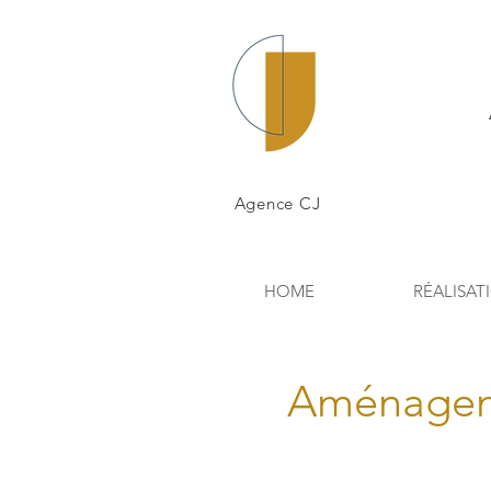
Agence CJ
HOME
RÉALISAT
Aménagem