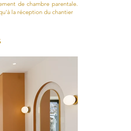
ement de chambre parentale.
'à la réception du chantier
s