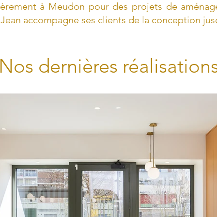
ulièrement à Meudon pour des projets de aménag
ean accompagne ses clients de la conception jusqu
Nos dernières réalisation