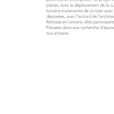
pièces, avec le déplacement de la cu
lumière traversante de circuler avec 
déposées, avec l’accord de l’archite
Remises en lumière, elles participent
Pensées dans une recherche d’épure 
nos artisans.